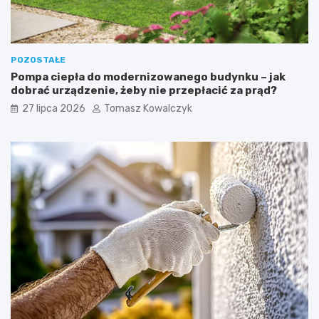
POZOSTAŁE
Pompa ciepła do modernizowanego budynku – jak
dobrać urządzenie, żeby nie przepłacić za prąd?
27 lipca 2026
Tomasz Kowalczyk