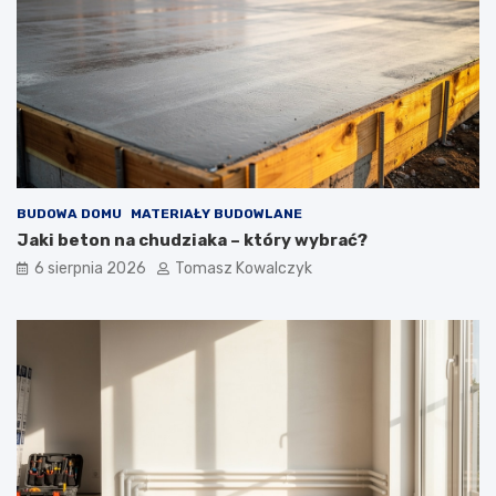
BUDOWA DOMU
MATERIAŁY BUDOWLANE
Jaki beton na chudziaka – który wybrać?
6 sierpnia 2026
Tomasz Kowalczyk