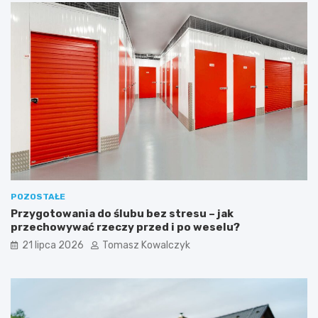
POZOSTAŁE
Przygotowania do ślubu bez stresu – jak
przechowywać rzeczy przed i po weselu?
21 lipca 2026
Tomasz Kowalczyk