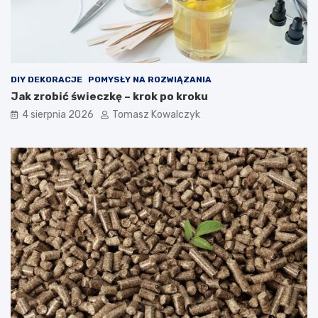
DIY DEKORACJE
POMYSŁY NA ROZWIĄZANIA
Jak zrobić świeczkę – krok po kroku
4 sierpnia 2026
Tomasz Kowalczyk