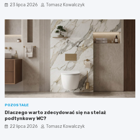
23 lipca 2026
Tomasz Kowalczyk
POZOSTAŁE
Dlaczego warto zdecydować się na stelaż
podtynkowy WC?
22 lipca 2026
Tomasz Kowalczyk