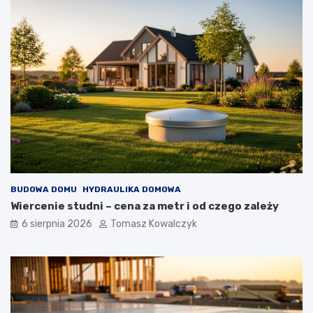
BUDOWA DOMU
HYDRAULIKA DOMOWA
Wiercenie studni – cena za metr i od czego zależy
6 sierpnia 2026
Tomasz Kowalczyk