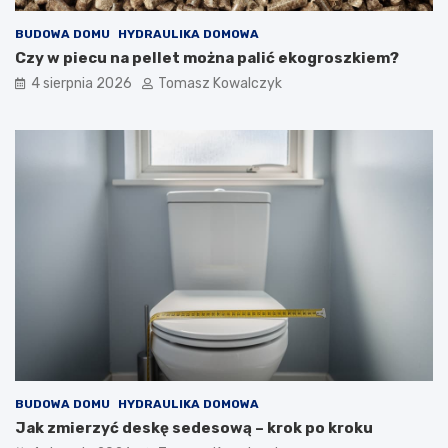
BUDOWA DOMU
HYDRAULIKA DOMOWA
Czy w piecu na pellet można palić ekogroszkiem?
4 sierpnia 2026
Tomasz Kowalczyk
BUDOWA DOMU
HYDRAULIKA DOMOWA
Jak zmierzyć deskę sedesową – krok po kroku