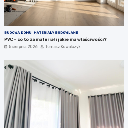
BUDOWA DOMU
MATERIAŁY BUDOWLANE
PVC – co to za materiał i jakie ma właściwości?
5 sierpnia 2026
Tomasz Kowalczyk