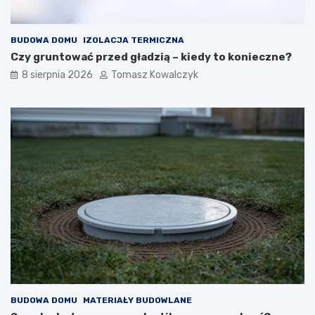
BUDOWA DOMU
IZOLACJA TERMICZNA
Czy gruntować przed gładzią – kiedy to konieczne?
8 sierpnia 2026
Tomasz Kowalczyk
BUDOWA DOMU
MATERIAŁY BUDOWLANE