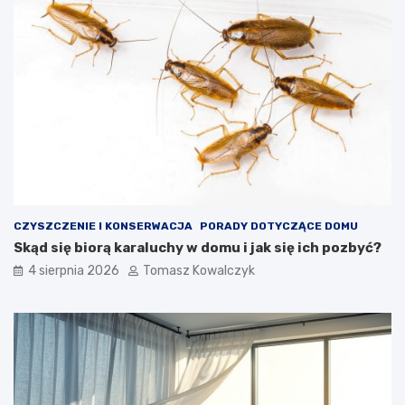
CZYSZCZENIE I KONSERWACJA
PORADY DOTYCZĄCE DOMU
Skąd się biorą karaluchy w domu i jak się ich pozbyć?
4 sierpnia 2026
Tomasz Kowalczyk