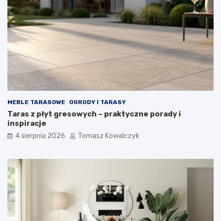
MEBLE TARASOWE
OGRODY I TARASY
Taras z płyt gresowych – praktyczne porady i
inspiracje
4 sierpnia 2026
Tomasz Kowalczyk