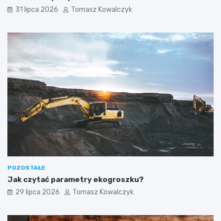
31 lipca 2026
Tomasz Kowalczyk
POZOSTAŁE
Jak czytać parametry ekogroszku?
29 lipca 2026
Tomasz Kowalczyk