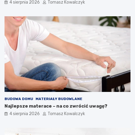
4 sierpnia 2026
Tomasz Kowalczyk
BUDOWA DOMU
MATERIAŁY BUDOWLANE
Najlepsze materace – na co zwrócić uwagę?
4 sierpnia 2026
Tomasz Kowalczyk