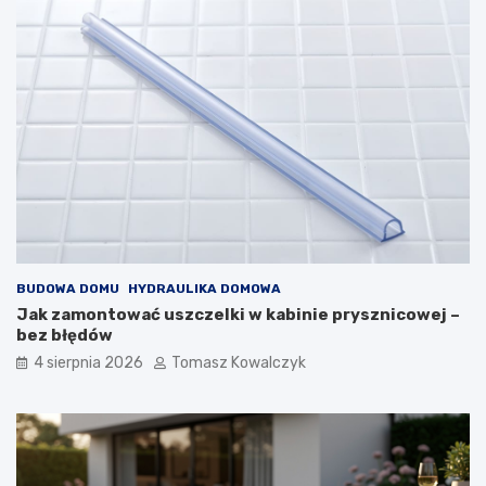
BUDOWA DOMU
HYDRAULIKA DOMOWA
Jak zamontować uszczelki w kabinie prysznicowej –
bez błędów
4 sierpnia 2026
Tomasz Kowalczyk