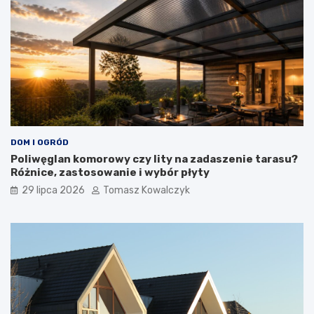
DOM I OGRÓD
Poliwęglan komorowy czy lity na zadaszenie tarasu?
Różnice, zastosowanie i wybór płyty
29 lipca 2026
Tomasz Kowalczyk