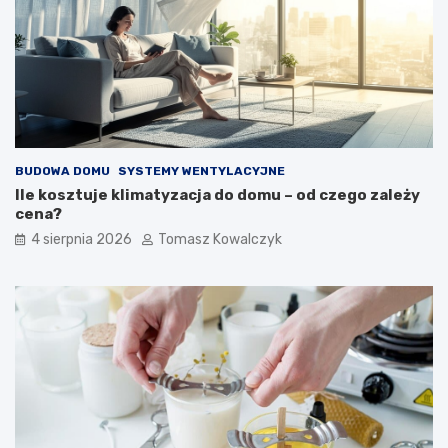
BUDOWA DOMU
SYSTEMY WENTYLACYJNE
Ile kosztuje klimatyzacja do domu – od czego zależy
cena?
4 sierpnia 2026
Tomasz Kowalczyk