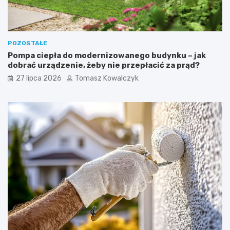
POZOSTAŁE
Pompa ciepła do modernizowanego budynku – jak
dobrać urządzenie, żeby nie przepłacić za prąd?
27 lipca 2026
Tomasz Kowalczyk