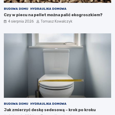
BUDOWA DOMU
HYDRAULIKA DOMOWA
Czy w piecu na pellet można palić ekogroszkiem?
4 sierpnia 2026
Tomasz Kowalczyk
BUDOWA DOMU
HYDRAULIKA DOMOWA
Jak zmierzyć deskę sedesową – krok po kroku