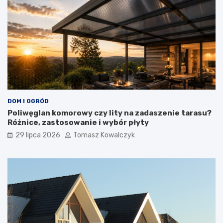
DOM I OGRÓD
Poliwęglan komorowy czy lity na zadaszenie tarasu?
Różnice, zastosowanie i wybór płyty
29 lipca 2026
Tomasz Kowalczyk