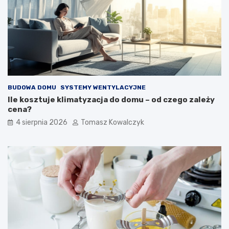
BUDOWA DOMU
SYSTEMY WENTYLACYJNE
Ile kosztuje klimatyzacja do domu – od czego zależy
cena?
4 sierpnia 2026
Tomasz Kowalczyk