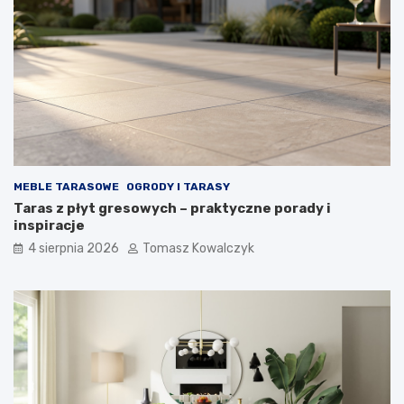
MEBLE TARASOWE
OGRODY I TARASY
Taras z płyt gresowych – praktyczne porady i
inspiracje
4 sierpnia 2026
Tomasz Kowalczyk