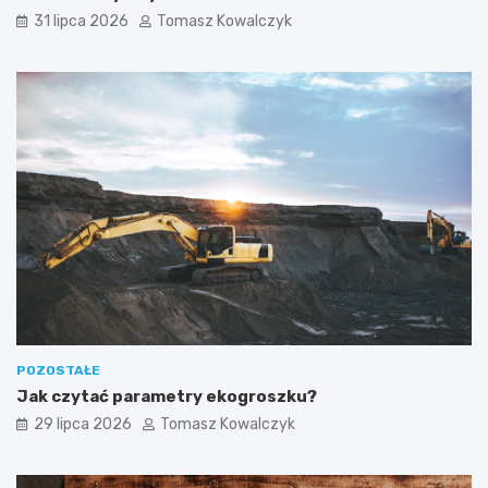
31 lipca 2026
Tomasz Kowalczyk
POZOSTAŁE
Jak czytać parametry ekogroszku?
29 lipca 2026
Tomasz Kowalczyk