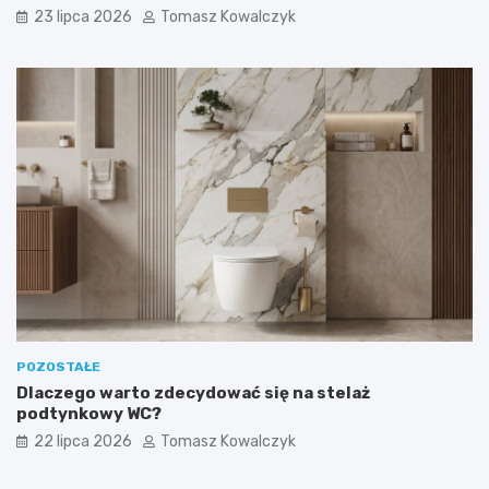
23 lipca 2026
Tomasz Kowalczyk
POZOSTAŁE
Dlaczego warto zdecydować się na stelaż
podtynkowy WC?
22 lipca 2026
Tomasz Kowalczyk