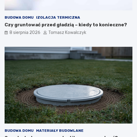
BUDOWA DOMU
IZOLACJA TERMICZNA
Czy gruntować przed gładzią – kiedy to konieczne?
8 sierpnia 2026
Tomasz Kowalczyk
BUDOWA DOMU
MATERIAŁY BUDOWLANE