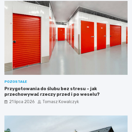
POZOSTAŁE
Przygotowania do ślubu bez stresu – jak
przechowywać rzeczy przed i po weselu?
21 lipca 2026
Tomasz Kowalczyk