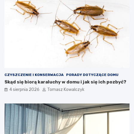
CZYSZCZENIE I KONSERWACJA
PORADY DOTYCZĄCE DOMU
Skąd się biorą karaluchy w domu i jak się ich pozbyć?
4 sierpnia 2026
Tomasz Kowalczyk