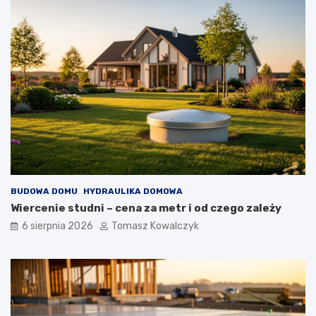
BUDOWA DOMU
HYDRAULIKA DOMOWA
Wiercenie studni – cena za metr i od czego zależy
6 sierpnia 2026
Tomasz Kowalczyk