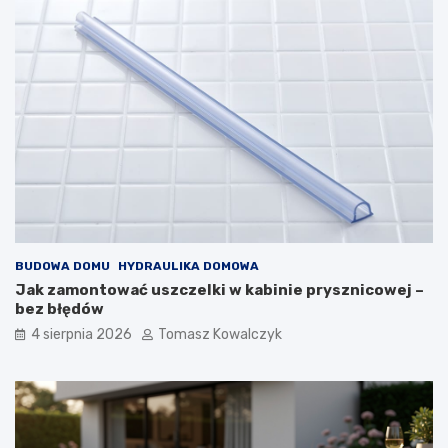
BUDOWA DOMU
HYDRAULIKA DOMOWA
Jak zamontować uszczelki w kabinie prysznicowej –
bez błędów
4 sierpnia 2026
Tomasz Kowalczyk