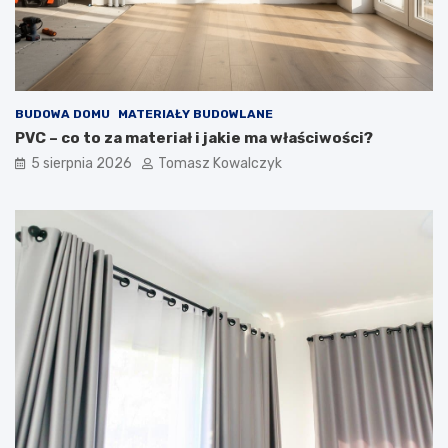
BUDOWA DOMU
MATERIAŁY BUDOWLANE
PVC – co to za materiał i jakie ma właściwości?
5 sierpnia 2026
Tomasz Kowalczyk