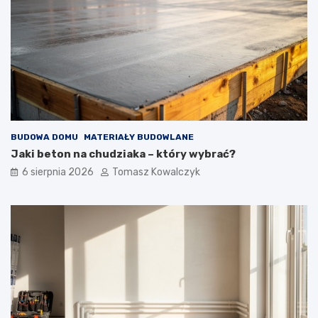
BUDOWA DOMU
MATERIAŁY BUDOWLANE
Jaki beton na chudziaka – który wybrać?
6 sierpnia 2026
Tomasz Kowalczyk