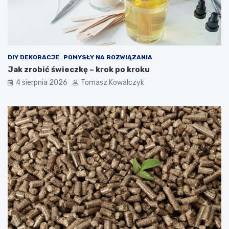
DIY DEKORACJE
POMYSŁY NA ROZWIĄZANIA
Jak zrobić świeczkę – krok po kroku
4 sierpnia 2026
Tomasz Kowalczyk