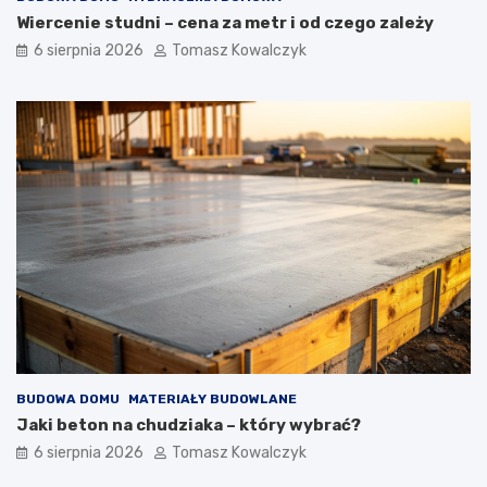
Wiercenie studni – cena za metr i od czego zależy
6 sierpnia 2026
Tomasz Kowalczyk
BUDOWA DOMU
MATERIAŁY BUDOWLANE
Jaki beton na chudziaka – który wybrać?
6 sierpnia 2026
Tomasz Kowalczyk