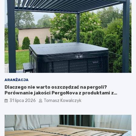
ARANŻACJA
Dlaczego nie warto oszczędzać na pergoli?
Porównanie jakości PergoNova z produktami z
marketu
31 lipca 2026
Tomasz Kowalczyk