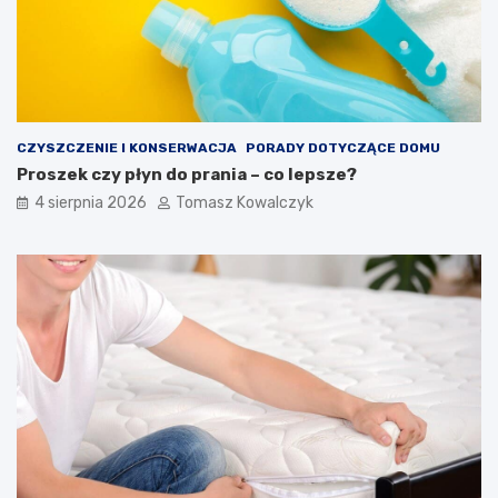
CZYSZCZENIE I KONSERWACJA
PORADY DOTYCZĄCE DOMU
Proszek czy płyn do prania – co lepsze?
4 sierpnia 2026
Tomasz Kowalczyk