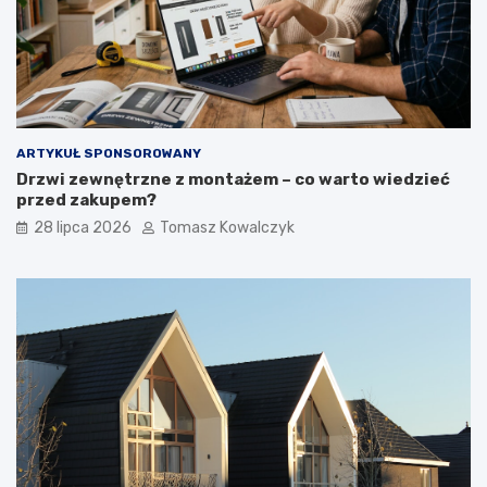
ARTYKUŁ SPONSOROWANY
Drzwi zewnętrzne z montażem – co warto wiedzieć
przed zakupem?
28 lipca 2026
Tomasz Kowalczyk