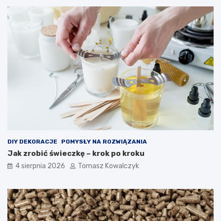
DIY DEKORACJE
POMYSŁY NA ROZWIĄZANIA
Jak zrobić świeczkę – krok po kroku
4 sierpnia 2026
Tomasz Kowalczyk