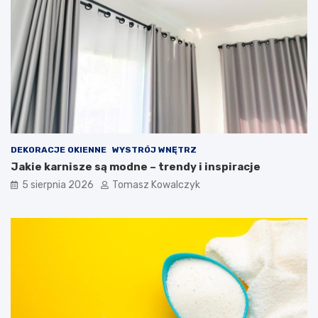
DEKORACJE OKIENNE
WYSTRÓJ WNĘTRZ
Jakie karnisze są modne – trendy i inspiracje
5 sierpnia 2026
Tomasz Kowalczyk