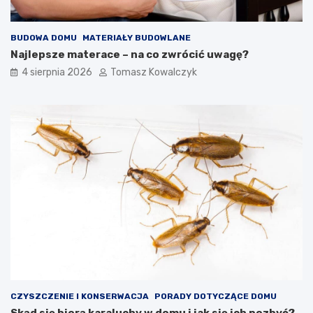
BUDOWA DOMU
MATERIAŁY BUDOWLANE
Najlepsze materace – na co zwrócić uwagę?
4 sierpnia 2026
Tomasz Kowalczyk
CZYSZCZENIE I KONSERWACJA
PORADY DOTYCZĄCE DOMU