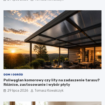
DOM I OGRÓD
Poliwęglan komorowy czy lity na zadaszenie tarasu?
Różnice, zastosowanie i wybór płyty
29 lipca 2026
Tomasz Kowalczyk