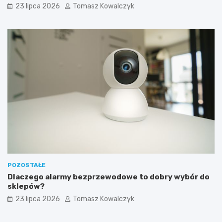
23 lipca 2026
Tomasz Kowalczyk
POZOSTAŁE
Dlaczego alarmy bezprzewodowe to dobry wybór do
sklepów?
23 lipca 2026
Tomasz Kowalczyk