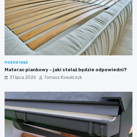
POZOSTAŁE
Materac piankowy – jaki stelaż będzie odpowiedni?
31 lipca 2026
Tomasz Kowalczyk