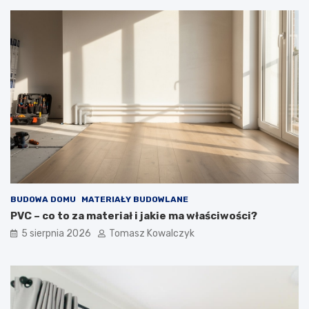
BUDOWA DOMU
MATERIAŁY BUDOWLANE
PVC – co to za materiał i jakie ma właściwości?
5 sierpnia 2026
Tomasz Kowalczyk