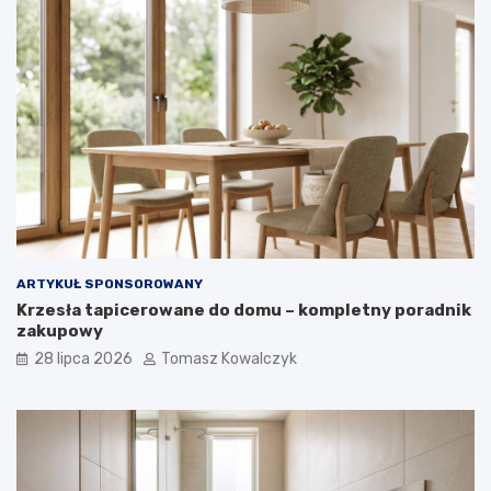
ARTYKUŁ SPONSOROWANY
Krzesła tapicerowane do domu – kompletny poradnik
zakupowy
28 lipca 2026
Tomasz Kowalczyk