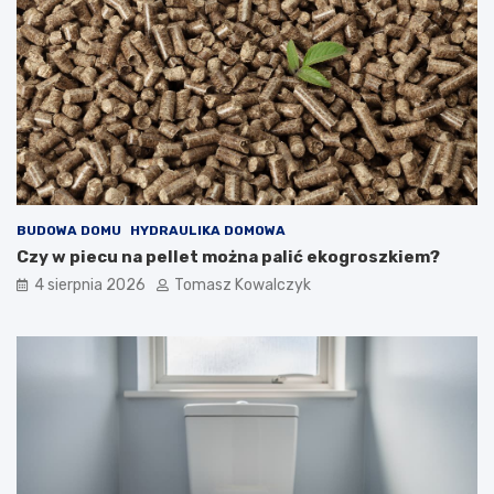
BUDOWA DOMU
HYDRAULIKA DOMOWA
Czy w piecu na pellet można palić ekogroszkiem?
4 sierpnia 2026
Tomasz Kowalczyk