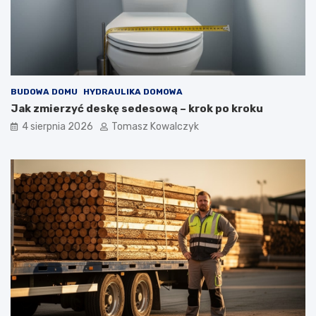
BUDOWA DOMU
HYDRAULIKA DOMOWA
Jak zmierzyć deskę sedesową – krok po kroku
4 sierpnia 2026
Tomasz Kowalczyk