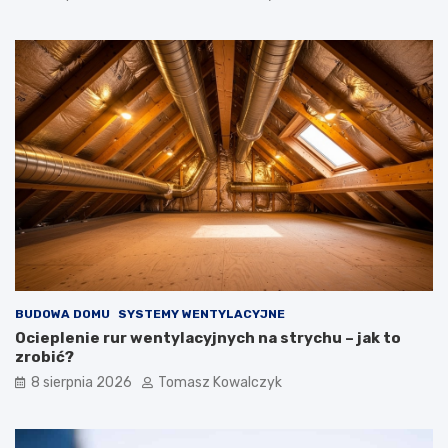
BUDOWA DOMU
SYSTEMY WENTYLACYJNE
Ocieplenie rur wentylacyjnych na strychu – jak to
zrobić?
8 sierpnia 2026
Tomasz Kowalczyk