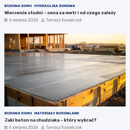
BUDOWA DOMU
HYDRAULIKA DOMOWA
Wiercenie studni – cena za metr i od czego zależy
6 sierpnia 2026
Tomasz Kowalczyk
BUDOWA DOMU
MATERIAŁY BUDOWLANE
Jaki beton na chudziaka – który wybrać?
6 sierpnia 2026
Tomasz Kowalczyk