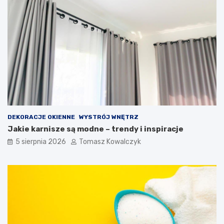
DEKORACJE OKIENNE
WYSTRÓJ WNĘTRZ
Jakie karnisze są modne – trendy i inspiracje
5 sierpnia 2026
Tomasz Kowalczyk