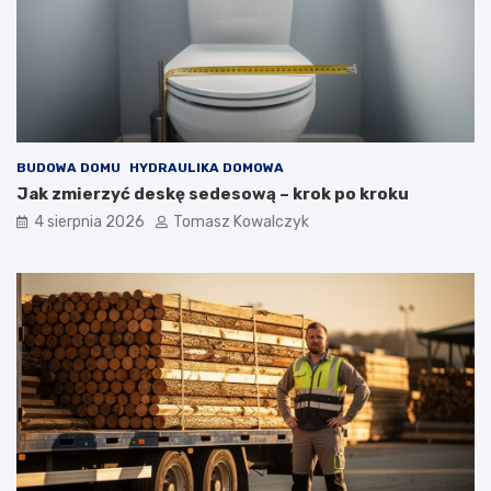
BUDOWA DOMU
HYDRAULIKA DOMOWA
Jak zmierzyć deskę sedesową – krok po kroku
4 sierpnia 2026
Tomasz Kowalczyk