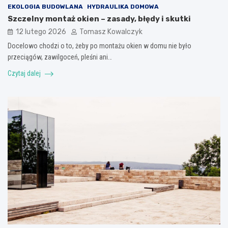
EKOLOGIA BUDOWLANA
HYDRAULIKA DOMOWA
Szczelny montaż okien – zasady, błędy i skutki
12 lutego 2026
Tomasz Kowalczyk
Docelowo chodzi o to, żeby po montażu okien w domu nie było
przeciągów, zawilgoceń, pleśni ani…
Czytaj dalej