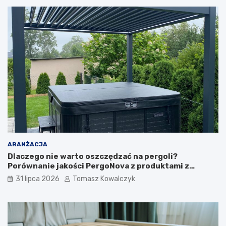
ARANŻACJA
Dlaczego nie warto oszczędzać na pergoli?
Porównanie jakości PergoNova z produktami z
marketu
31 lipca 2026
Tomasz Kowalczyk