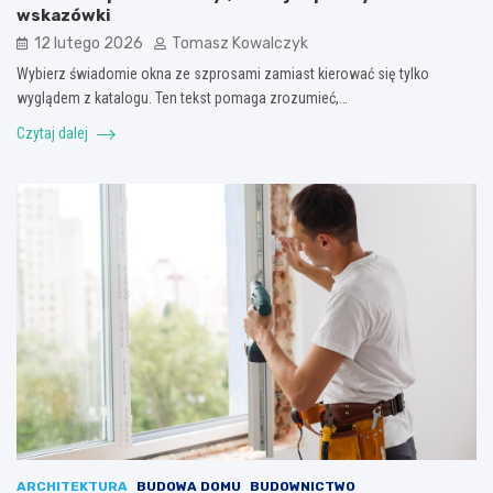
wskazówki
12 lutego 2026
Tomasz Kowalczyk
Wybierz świadomie okna ze szprosami zamiast kierować się tylko
wyglądem z katalogu. Ten tekst pomaga zrozumieć,…
Czytaj dalej
ARCHITEKTURA
BUDOWA DOMU
BUDOWNICTWO