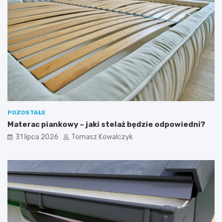
POZOSTAŁE
Materac piankowy – jaki stelaż będzie odpowiedni?
31 lipca 2026
Tomasz Kowalczyk