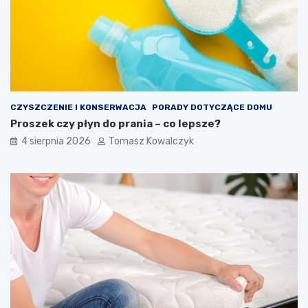
CZYSZCZENIE I KONSERWACJA
PORADY DOTYCZĄCE DOMU
Proszek czy płyn do prania – co lepsze?
4 sierpnia 2026
Tomasz Kowalczyk