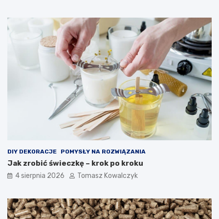
DIY DEKORACJE
POMYSŁY NA ROZWIĄZANIA
Jak zrobić świeczkę – krok po kroku
4 sierpnia 2026
Tomasz Kowalczyk