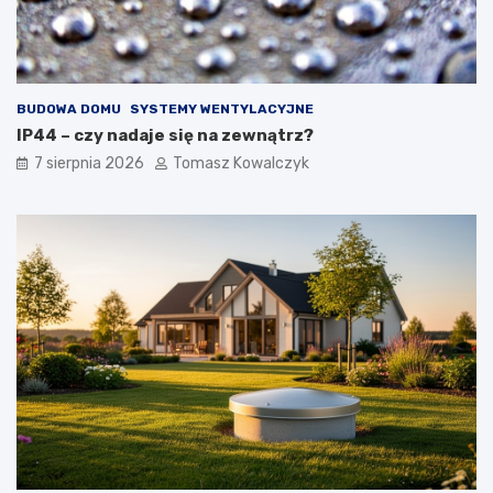
BUDOWA DOMU
SYSTEMY WENTYLACYJNE
IP44 – czy nadaje się na zewnątrz?
7 sierpnia 2026
Tomasz Kowalczyk