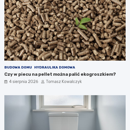
BUDOWA DOMU
HYDRAULIKA DOMOWA
Czy w piecu na pellet można palić ekogroszkiem?
4 sierpnia 2026
Tomasz Kowalczyk