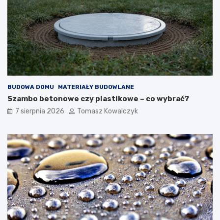
BUDOWA DOMU
MATERIAŁY BUDOWLANE
Szambo betonowe czy plastikowe – co wybrać?
7 sierpnia 2026
Tomasz Kowalczyk