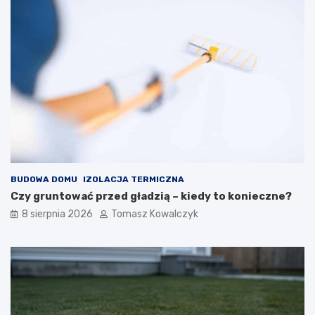
BUDOWA DOMU
IZOLACJA TERMICZNA
Czy gruntować przed gładzią – kiedy to konieczne?
8 sierpnia 2026
Tomasz Kowalczyk