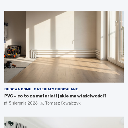
BUDOWA DOMU
MATERIAŁY BUDOWLANE
PVC – co to za materiał i jakie ma właściwości?
5 sierpnia 2026
Tomasz Kowalczyk