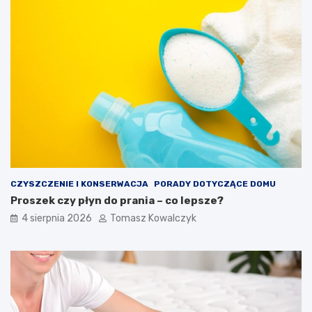
CZYSZCZENIE I KONSERWACJA
PORADY DOTYCZĄCE DOMU
Proszek czy płyn do prania – co lepsze?
4 sierpnia 2026
Tomasz Kowalczyk