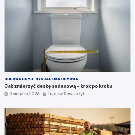
BUDOWA DOMU
HYDRAULIKA DOMOWA
Jak zmierzyć deskę sedesową – krok po kroku
4 sierpnia 2026
Tomasz Kowalczyk