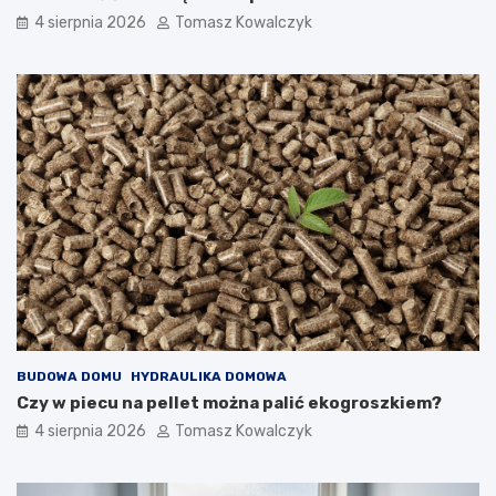
4 sierpnia 2026
Tomasz Kowalczyk
BUDOWA DOMU
HYDRAULIKA DOMOWA
Czy w piecu na pellet można palić ekogroszkiem?
4 sierpnia 2026
Tomasz Kowalczyk