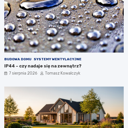
BUDOWA DOMU
SYSTEMY WENTYLACYJNE
IP44 – czy nadaje się na zewnątrz?
7 sierpnia 2026
Tomasz Kowalczyk