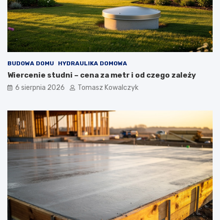
BUDOWA DOMU
HYDRAULIKA DOMOWA
Wiercenie studni – cena za metr i od czego zależy
6 sierpnia 2026
Tomasz Kowalczyk