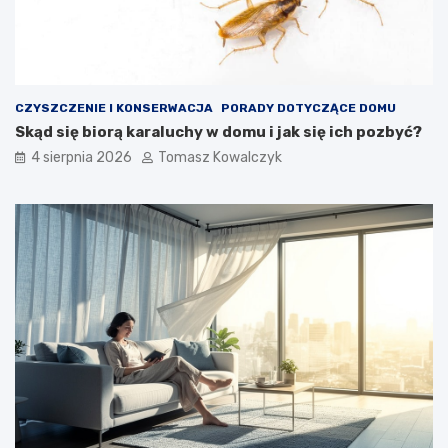
CZYSZCZENIE I KONSERWACJA
PORADY DOTYCZĄCE DOMU
Skąd się biorą karaluchy w domu i jak się ich pozbyć?
4 sierpnia 2026
Tomasz Kowalczyk