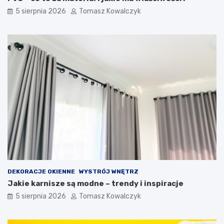
5 sierpnia 2026
Tomasz Kowalczyk
DEKORACJE OKIENNE
WYSTRÓJ WNĘTRZ
Jakie karnisze są modne – trendy i inspiracje
5 sierpnia 2026
Tomasz Kowalczyk