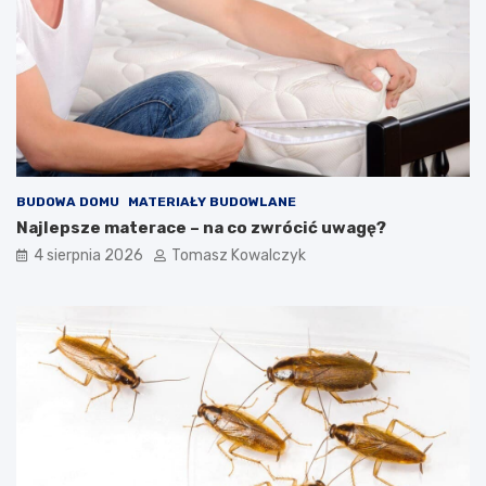
BUDOWA DOMU
MATERIAŁY BUDOWLANE
Najlepsze materace – na co zwrócić uwagę?
4 sierpnia 2026
Tomasz Kowalczyk