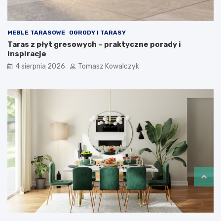
MEBLE TARASOWE
OGRODY I TARASY
Taras z płyt gresowych – praktyczne porady i
inspiracje
4 sierpnia 2026
Tomasz Kowalczyk