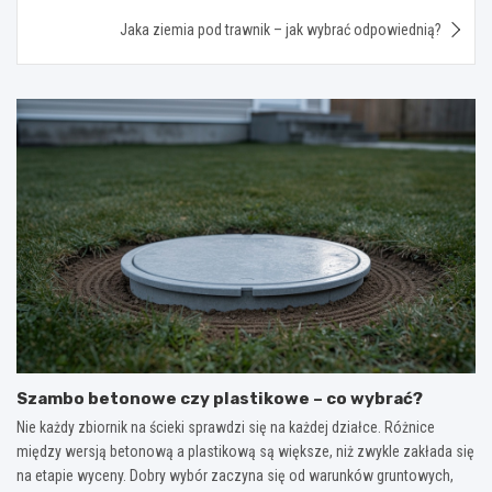
Jaka ziemia pod trawnik – jak wybrać odpowiednią?
Szambo betonowe czy plastikowe – co wybrać?
Nie każdy zbiornik na ścieki sprawdzi się na każdej działce. Różnice
między wersją betonową a plastikową są większe, niż zwykle zakłada się
na etapie wyceny. Dobry wybór zaczyna się od warunków gruntowych,